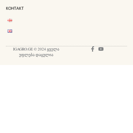
КОНТАКТ
IGAGRO.GE © 2024 ყველა
უფლება დაცულია